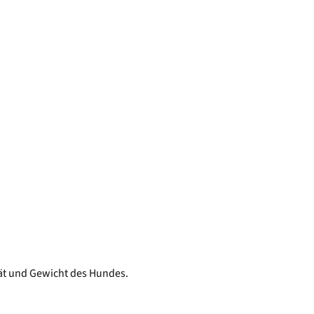
tät und Gewicht des Hundes.