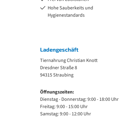
Hohe Sauberkeits und
Hygienestandards
Ladengeschäft
Tiernahrung Christian Knott
Dresdner Straße 8
94315 Straubing
Öffnungszeiten:
Dienstag - Donnerstag: 9:00 - 18:00 Uhr
Freitag: 9:00 - 15:00 Uhr
Samstag: 9:00 - 12:00 Uhr