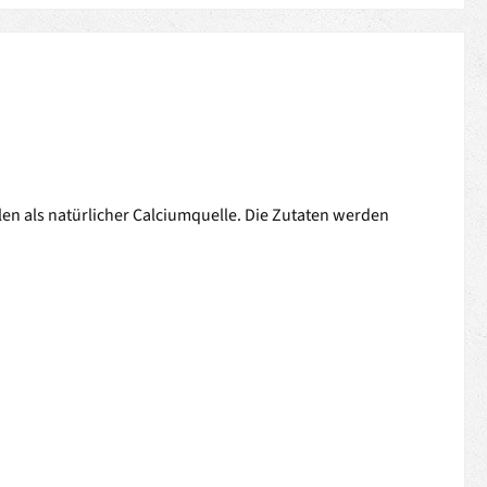
en als natürlicher Calciumquelle. Die Zutaten werden