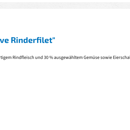
ve Rinderfilet"
ertigem Rindfleisch und 30 % ausgewähltem Gemüse sowie Eierschal