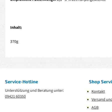
Inhalt:
370g
Service-Hotline
Shop Serv
Unterstützung und Beratung unter:
Kontakt
09421 60350
Versand un
AGB