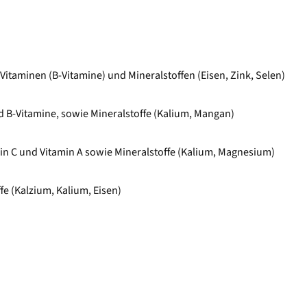
 Vitaminen (B-Vitamine) und Mineralstoffen (Eisen, Zink, Selen)
und B-Vitamine, sowie Mineralstoffe (Kalium, Mangan)
min C und
Vitamin A sowie Mineralstoffe (Kalium, Magnesium)
fe (Kalzium, Kalium, Eisen)