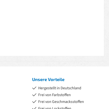
Unsere Vorteile
Hergestellt in Deutschland
Frei von Farbstoffen
Frei von Geschmacksstoffen
Frei von Lockstoffen