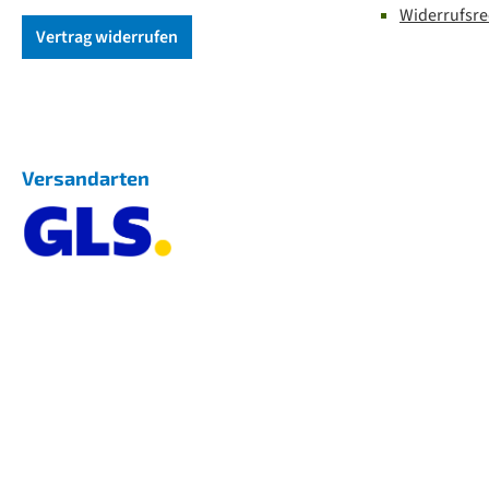
Widerrufsre
Vertrag widerrufen
Versandarten
GLS