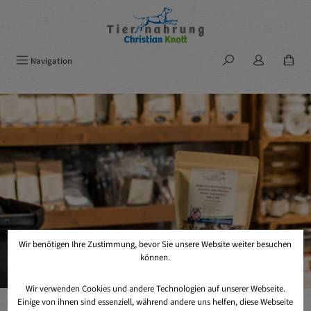
Zum Hauptinhalt springen
Navigation
Wir benötigen Ihre Zustimmung, bevor Sie unsere Website weiter besuchen
können.
Wir verwenden Cookies und andere Technologien auf unserer Webseite.
Einige von ihnen sind essenziell, während andere uns helfen, diese Webseite